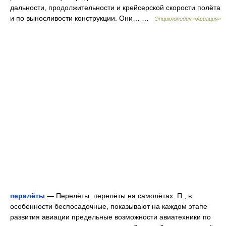
дальности, продолжительности и крейсерской скорости полёта
и по выносливости конструкции. Они… …
Энциклопедия «Авиация»
перелёты
— Перелёты. перелёты на самолётах. П., в
особенности беспосадочные, показывают на каждом этапе
развития авиации предельные возможности авиатехники по