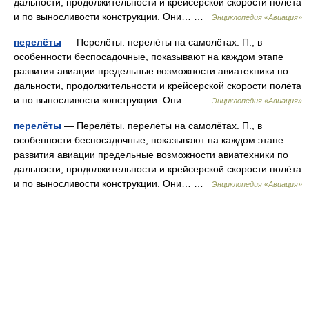
дальности, продолжительности и крейсерской скорости полёта
и по выносливости конструкции. Они… …
Энциклопедия «Авиация»
перелёты
— Перелёты. перелёты на самолётах. П., в
особенности беспосадочные, показывают на каждом этапе
развития авиации предельные возможности авиатехники по
дальности, продолжительности и крейсерской скорости полёта
и по выносливости конструкции. Они… …
Энциклопедия «Авиация»
перелёты
— Перелёты. перелёты на самолётах. П., в
особенности беспосадочные, показывают на каждом этапе
развития авиации предельные возможности авиатехники по
дальности, продолжительности и крейсерской скорости полёта
и по выносливости конструкции. Они… …
Энциклопедия «Авиация»